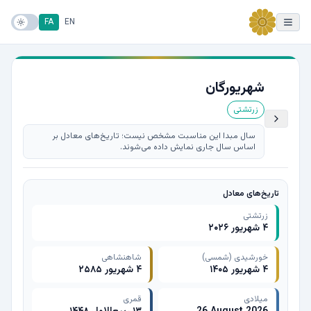
FA
EN
شهریورگان
زرتشتی
سال مبدا این مناسبت مشخص نیست؛ تاریخ‌های معادل بر
اساس سال جاری نمایش داده می‌شوند.
تاریخ‌های معادل
زرتشتی
۴ شهریور ۲۰۲۶
خورشیدی (شمسی)
شاهنشاهی
۴ شهریور ۱۴۰۵
۴ شهریور ۲۵۸۵
میلادی
قمری