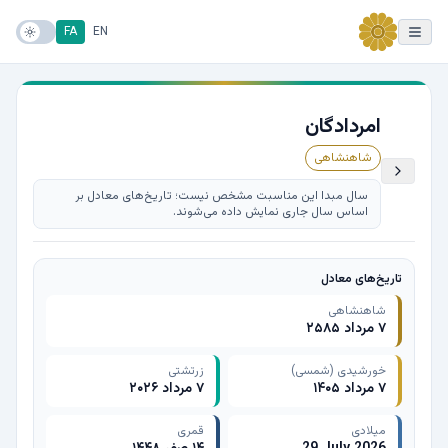
FA
EN
امردادگان
شاهنشاهی
سال مبدا این مناسبت مشخص نیست؛ تاریخ‌های معادل بر
اساس سال جاری نمایش داده می‌شوند.
تاریخ‌های معادل
شاهنشاهی
۷ مرداد ۲۵۸۵
خورشیدی (شمسی)
زرتشتی
۷ مرداد ۱۴۰۵
۷ مرداد ۲۰۲۶
میلادی
قمری