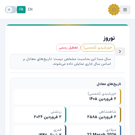
FA
EN
نوروز
خورشیدی (شمسی)
تعطیل رسمی
سال مبدا این مناسبت مشخص نیست؛ تاریخ‌های معادل بر
اساس سال جاری نمایش داده می‌شوند.
تاریخ‌های معادل
خورشیدی (شمسی)
۲ فروردین ۱۴۰۵
شاهنشاهی
زرتشتی
۲ فروردین ۲۵۸۵
۲ فروردین ۲۰۲۶
میلادی
قمری