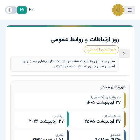
FA
EN
روز ارتباطات و روابط عمومی
خورشیدی (شمسی)
سال مبدا این مناسبت مشخص نیست؛ تاریخ‌های معادل بر
اساس سال جاری نمایش داده می‌شوند.
تاریخ‌های معادل
خورشیدی (شمسی)
۲۷ اردیبهشت ۱۴۰۵
شاهنشاهی
زرتشتی
۲۷ اردیبهشت ۲۵۸۵
۲۷ اردیبهشت ۲۰۲۶
میلادی
قمری