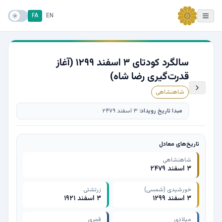
FA
EN
سالگرد کودتای ۳ اسفند ۱۲۹۹ (آغاز
قدرت‌گیری رضا شاه)
شاهنشاهی
مبدا تاریخ رویداد:
۳ اسفند ۲۴۷۹
تاریخ‌های معادل
شاهنشاهی
۳ اسفند ۲۴۷۹
خورشیدی (شمسی)
زرتشتی
۳ اسفند ۱۲۹۹
۳ اسفند ۱۹۲۱
میلادی
قمری