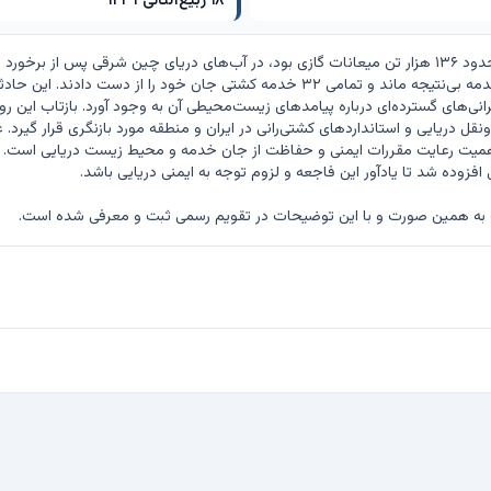
۱۸ ربیع‌الثانی ۱۴۳۹
 به همین صورت و با این توضیحات در تقویم رسمی ثبت و معرفی شده است.