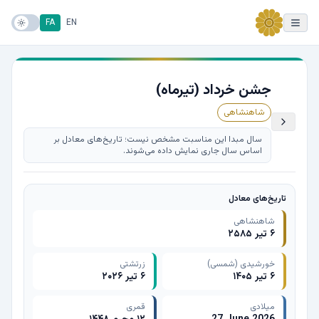
FA
EN
جشن خرداد (تیرماه)
شاهنشاهی
سال مبدا این مناسبت مشخص نیست؛ تاریخ‌های معادل بر
اساس سال جاری نمایش داده می‌شوند.
تاریخ‌های معادل
شاهنشاهی
۶ تیر ۲۵۸۵
خورشیدی (شمسی)
زرتشتی
۶ تیر ۱۴۰۵
۶ تیر ۲۰۲۶
میلادی
قمری