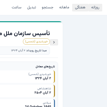
روزانه
هفتگی
ماهانه
جستجو
تبدیل
ساعت
تأسیس سازمان ملل م
خورشیدی (شمسی)
مبدا تاریخ رویداد:
۲ آبان ۱۳۲۴
تاریخ‌های معادل
خورشیدی (شمسی)
۲ آبان ۱۳۲۴
شاهنشاهی
۲ آبان ۲۵۰۴
میلادی