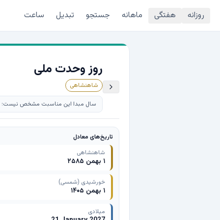
روزانه
هفتگی
ماهانه
جستجو
تبدیل
ساعت
روز وحدت ملی
شاهنشاهی
سال مبدا این مناسبت مشخص نیست؛ تار
تاریخ‌های معادل
شاهنشاهی
۱ بهمن ۲۵۸۵
خورشیدی (شمسی)
۱ بهمن ۱۴۰۵
میلادی