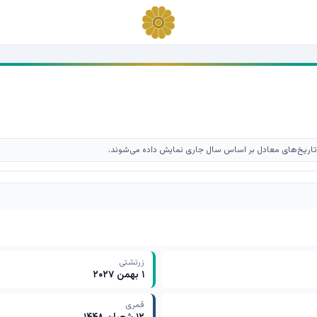
یخ‌های معادل بر اساس سال جاری نمایش داده می‌شوند.
زرتشتی
۱ بهمن ۲۰۲۷
قمری