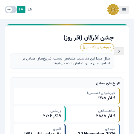
FA
EN
جشن آذرگان (آذر روز)
خورشیدی (شمسی)
سال مبدا این مناسبت مشخص نیست؛ تاریخ‌های معادل بر
اساس سال جاری نمایش داده می‌شوند.
تاریخ‌های معادل
خورشیدی (شمسی)
۹ آذر ۱۴۰۵
شاهنشاهی
زرتشتی
۹ آذر ۲۵۸۵
۹ آذر ۲۰۲۶
میلادی
قمری