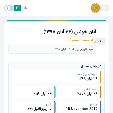
FA
EN
آبان خونین (۲۴ آبان ۱۳۹۸)
خورشیدی (شمسی)
مبدا تاریخ رویداد:
۲۴ آبان ۱۳۹۸
تاریخ‌های معادل
خورشیدی (شمسی)
۲۴ آبان ۱۳۹۸
شاهنشاهی
زرتشتی
۲۴ آبان ۲۵۷۸
۲۴ آبان ۲۰۱۹
میلادی
قمری
15 November 2019
۱۷ ربیع‌الاول ۱۴۴۱