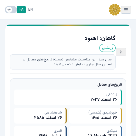
FA
EN
گاهان: اهنود
زرتشتی
سال مبدا این مناسبت مشخص نیست؛ تاریخ‌های معادل بر
اساس سال جاری نمایش داده می‌شوند.
تاریخ‌های معادل
زرتشتی
۲۶ اسفند ۲۰۲۷
خورشیدی (شمسی)
شاهنشاهی
۲۶ اسفند ۱۴۰۵
۲۶ اسفند ۲۵۸۵
میلادی
قمری