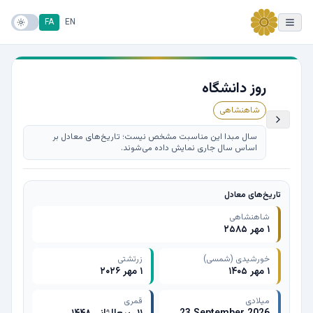
FA
EN
روز دانشگاه
شاهنشاهی
سال مبدا این مناسبت مشخص نیست؛ تاریخ‌های معادل بر
اساس سال جاری نمایش داده می‌شوند.
تاریخ‌های معادل
شاهنشاهی
۱ مهر ۲۵۸۵
خورشیدی (شمسی)
زرتشتی
۱ مهر ۱۴۰۵
۱ مهر ۲۰۲۶
میلادی
قمری