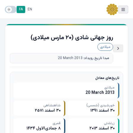
FA
EN
روز جهانی شادی (۲۰ مارس میلادی)
میلادی
مبدا تاریخ رویداد:
20 March 2013
تاریخ‌های معادل
میلادی
20 March 2013
خورشیدی (شمسی)
شاهنشاهی
۳۰ اسفند ۱۳۹۱
۳۰ اسفند ۲۵۷۱
زرتشتی
قمری
۳۰ اسفند ۲۰۱۳
۸ جمادی‌الاول ۱۴۳۴