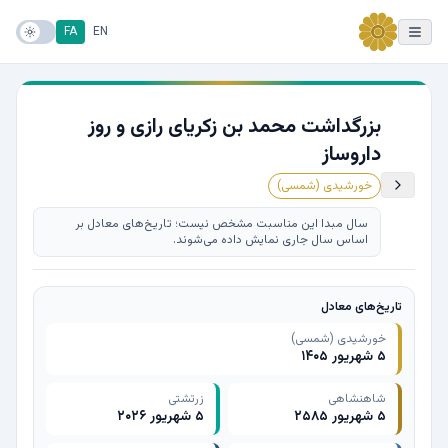
FA
EN
بزرگداشت محمد بن زکریای رازی و روز
داروساز
خورشیدی (شمسی)
سال مبدا این مناسبت مشخص نیست؛ تاریخ‌های معادل بر
اساس سال جاری نمایش داده می‌شوند.
تاریخ‌های معادل
خورشیدی (شمسی)
۵ شهریور ۱۴۰۵
شاهنشاهی
زرتشتی
۵ شهریور ۲۵۸۵
۵ شهریور ۲۰۲۶